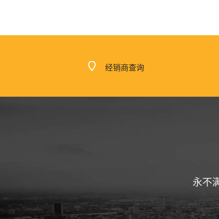
经销商查询
永不