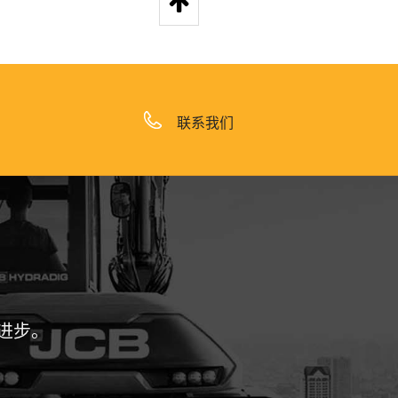
联系我们
进步。