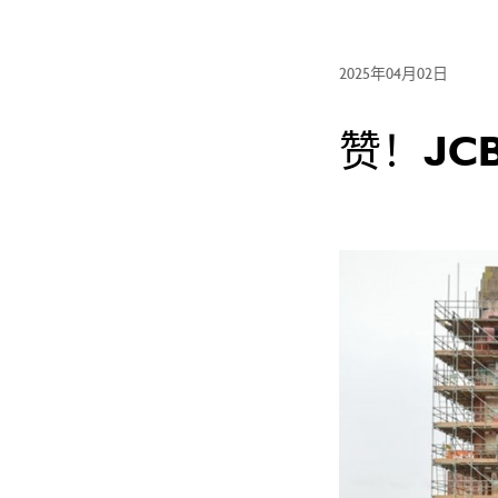
2025年04月02日
赞！JC