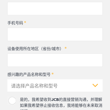
*
手机号码
*
设备使用所在地区（省份/城市）
*
感兴趣的产品名称和型号
请选择产品名称和型号
是的，我希望收到JCB的直接营销沟通，并理解
如果我希望停止接收信息，我将能够在未来取消