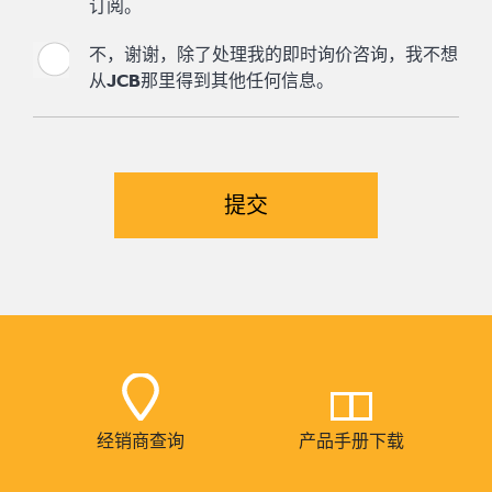
订阅。
不，谢谢，除了处理我的即时询价咨询，我不想
从JCB那里得到其他任何信息。
经销商查询
产品手册下载