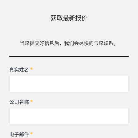
获取最新报价
当您提交好信息后，我们会尽快的与您联系。
*
真实姓名
*
公司名称
*
电子邮件