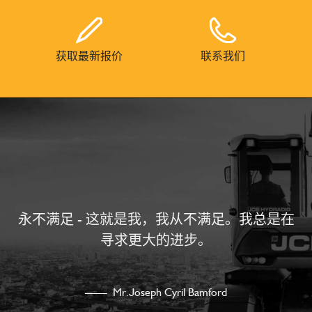
获取最新报价
联系我们
永不满足 - 这就是我，我从不满足。我总是在
寻求更大的进步。
—— Mr.Joseph Cyril Bamford