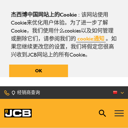
杰西博中国网站上的Cookie
: 该网站使用
Cookie来优化用户体验。为了进一步了解
Cookie，我们使用什么cookies以及如何管理
或删除它们，请参阅我们的
cookie通知
。如
果您继续更改您的设置，我们将假定您很高
兴收到JCB网站上的所有Cookie。
OK
经销商查询