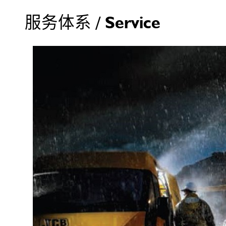
服务体系 / Service